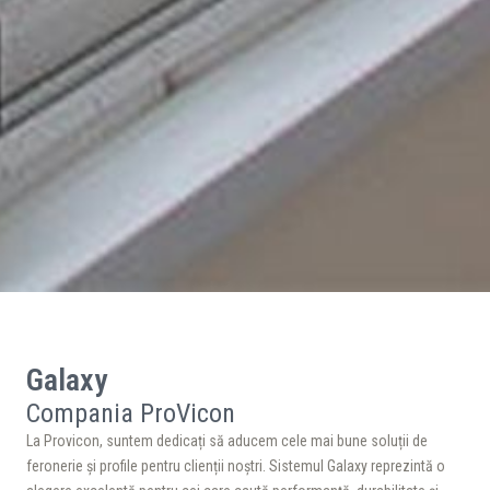
Galaxy
Compania ProVicon
La Provicon, suntem dedicați să aducem cele mai bune soluții de
feronerie și profile pentru clienții noștri. Sistemul Galaxy reprezintă o