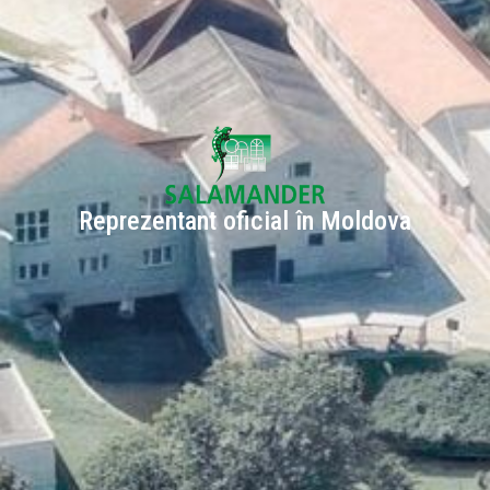
Reprezentant oficial în Moldova