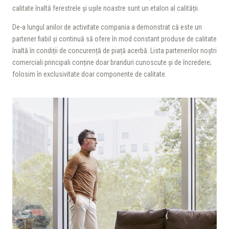
calitate înaltă ferestrele și ușile noastre sunt un etalon al calității.
De-a lungul anilor de activitate compania a demonstrat că este un
partener fiabil și continuă să ofere în mod constant produse de calitate
înaltă în condiții de concurență de piață acerbă. Lista partenerilor noștri
comerciali principali conține doar branduri cunoscute și de încredere;
folosim în exclusivitate doar componente de calitate.